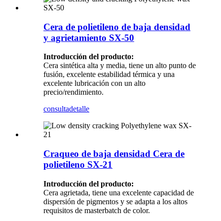
Cera de polietileno de baja densidad
y agrietamiento SX-50
Introducción del producto:
Cera sintética alta y media, tiene un alto punto de
fusión, excelente estabilidad térmica y una
excelente lubricación con un alto
precio/rendimiento.
consulta
detalle
Craqueo de baja densidad Cera de
polietileno SX-21
Introducción del producto:
Cera agrietada, tiene una excelente capacidad de
dispersión de pigmentos y se adapta a los altos
requisitos de masterbatch de color.