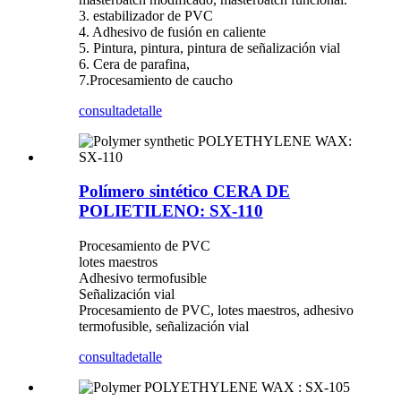
3. estabilizador de PVC
4. Adhesivo de fusión en caliente
5. Pintura, pintura, pintura de señalización vial
6. Cera de parafina,
7.Procesamiento de caucho
consulta
detalle
Polímero sintético CERA DE
POLIETILENO: SX-110
Procesamiento de PVC
lotes maestros
Adhesivo termofusible
Señalización vial
Procesamiento de PVC, lotes maestros, adhesivo
termofusible, señalización vial
consulta
detalle