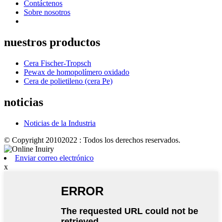
Contáctenos
Sobre nosotros
nuestros productos
Cera Fischer-Tropsch
Pewax de homopolímero oxidado
Cera de polietileno (cera Pe)
noticias
Noticias de la Industria
© Copyright 20102022 : Todos los derechos reservados.
Enviar correo electrónico
x