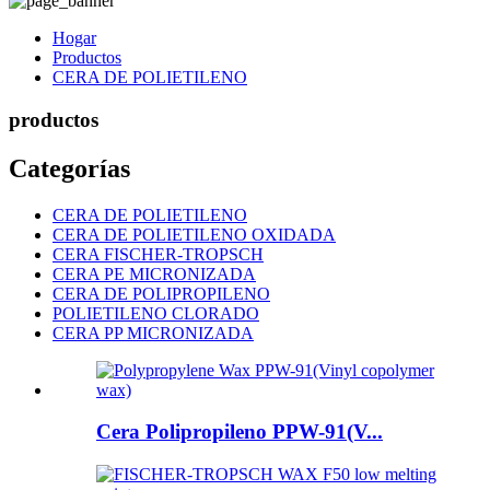
Hogar
Productos
CERA DE POLIETILENO
productos
Categorías
CERA DE POLIETILENO
CERA DE POLIETILENO OXIDADA
CERA FISCHER-TROPSCH
CERA PE MICRONIZADA
CERA DE POLIPROPILENO
POLIETILENO CLORADO
CERA PP MICRONIZADA
Cera Polipropileno PPW-91(V...