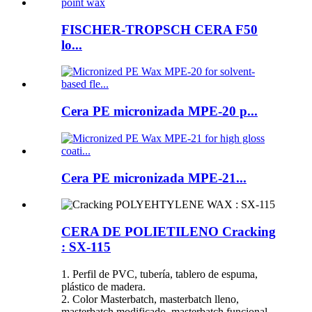
FISCHER-TROPSCH CERA F50
lo...
Cera PE micronizada MPE-20 p...
Cera PE micronizada MPE-21...
CERA DE POLIETILENO Cracking
: SX-115
1. Perfil de PVC, tubería, tablero de espuma,
plástico de madera.
2. Color Masterbatch, masterbatch lleno,
masterbatch modificado, masterbatch funcional.