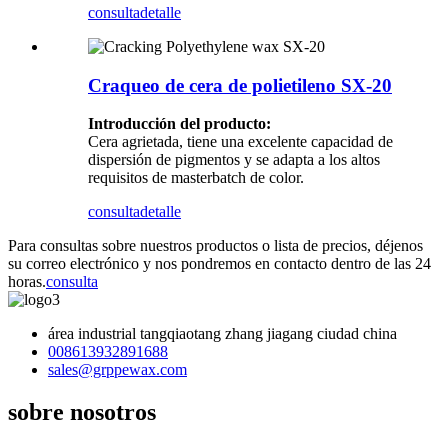
consulta
detalle
Craqueo de cera de polietileno SX-20
Introducción del producto:
Cera agrietada, tiene una excelente capacidad de
dispersión de pigmentos y se adapta a los altos
requisitos de masterbatch de color.
consulta
detalle
Para consultas sobre nuestros productos o lista de precios, déjenos
su correo electrónico y nos pondremos en contacto dentro de las 24
horas.
consulta
área industrial tangqiaotang zhang jiagang ciudad china
008613932891688
sales@grppewax.com
sobre nosotros