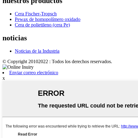
nuestros productos
Cera Fischer-Tropsch
Pewax de homopolímero oxidado
Cera de polietileno (cera Pe)
noticias
Noticias de la Industria
© Copyright 20102022 : Todos los derechos reservados.
Enviar correo electrónico
x