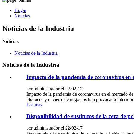
Hogar
Noticias
Noticias de la Industria
Noticias
Noticias de la Industria
Noticias de la Industria
Impacto de la pandemia de coronavirus en e
por administrador el 22-02-17
Impacto de la pandemia de coronavirus en el mercado de
bloqueos y el cierre de negocios han provocado interrupc
Lee mas
Disponibilidad de sustitutos de la cera de po
por administrador el 22-02-17
Disponibilidad de sustitutos de la cera de polietileno par