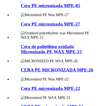
Cera PE micronizada MPE-85
Cera PE micronizada MPE-27
Cera de polietileno oxidado
Micronizado PE WAX MPE-15
CERA PE MICRONIZADA MPE-26
Cera PE micronizada MPE-22