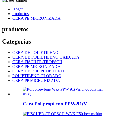
Hogar
Productos
CERA PE MICRONIZADA
productos
Categorías
CERA DE POLIETILENO
CERA DE POLIETILENO OXIDADA
CERA FISCHER-TROPSCH
CERA PE MICRONIZADA
CERA DE POLIPROPILENO
POLIETILENO CLORADO
CERA PP MICRONIZADA
Cera Polipropileno PPW-91(V...