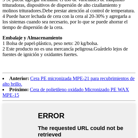
trituradoras, dispositivos de dispersión de alto cizallamiento y
molinos trituradores.Debe prestar atención al control de temperatura.
4 Puede hacer lechada de cera con la cera al 20-30% y agregarla a
los sistemas cuando sea necesario, por lo que se puede ahorrar el
tiempo de dispersión de la cera.
Embalaje y Almacenamiento
1 Bolsa de papel-plástico, peso neto: 20 kg/bolsa.
2 Este producto no es una mercancía peligrosa.Guárdelo lejos de
fuentes de ignición y oxidantes fuertes.
Anterior:
Cera PE micronizada MPE-21 para recubrimientos de
alto brillo.
Próximo:
Cera de polietileno oxidado Micronizado PE WAX
MPE-15