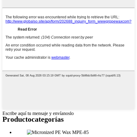
Escribe aquí tu mensaje y envíanoslo
Producto
categorías