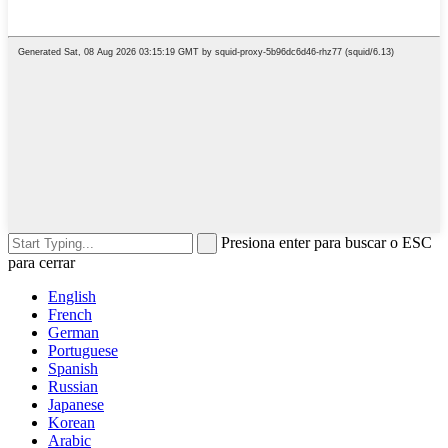
Presiona enter para buscar o ESC
para cerrar
English
French
German
Portuguese
Spanish
Russian
Japanese
Korean
Arabic