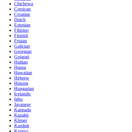
Chichewa
Corsican
Croatian
Dutch
Estonian
Filipino
Finnish
Frisian
Galician
Georgian
Gujarati
Haitian
Hausa
Hawaiian
Hebrew
Hmong
Hungarian
Icelandic
Igbo
Javanese
Kannada
Kazakh
Khmer
Kurdish
Kyrgyz