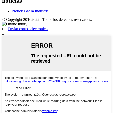
noticias
Noticias de la Industria
© Copyright 20102022 : Todos los derechos reservados.
Enviar correo electrónico
x