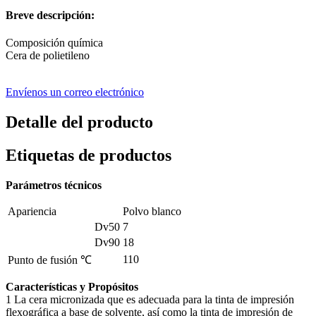
Breve descripción:
Composición química
Cera de polietileno
Envíenos un correo electrónico
Detalle del producto
Etiquetas de productos
Parámetros técnicos
Apariencia
Polvo blanco
Dv50
7
Dv90
18
110
Punto de fusión ℃
Características y Propósitos
1 La cera micronizada que es adecuada para la tinta de impresión
flexográfica a base de solvente, así como la tinta de impresión de