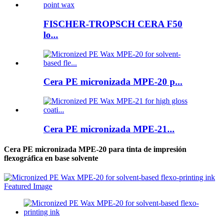
FISCHER-TROPSCH CERA F50
lo...
Cera PE micronizada MPE-20 p...
Cera PE micronizada MPE-21...
Cera PE micronizada MPE-20 para tinta de impresión
flexográfica en base solvente