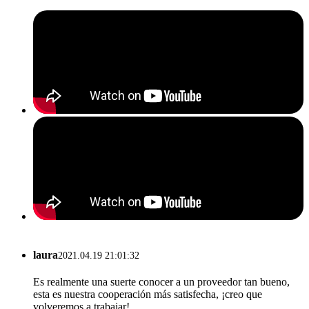
laura
2021.04.19 21:01:32
Es realmente una suerte conocer a un proveedor tan bueno,
esta es nuestra cooperación más satisfecha, ¡creo que
volveremos a trabajar!