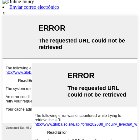
Enviar correo electrónico
x