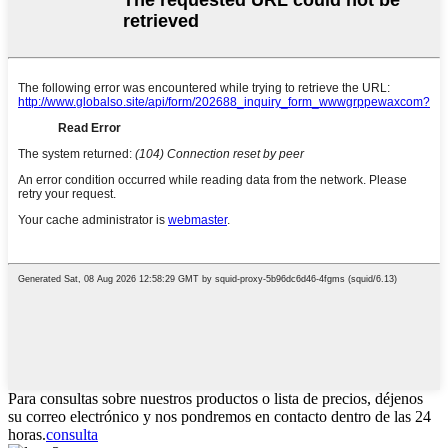
Para consultas sobre nuestros productos o lista de precios, déjenos
su correo electrónico y nos pondremos en contacto dentro de las 24
horas.
consulta