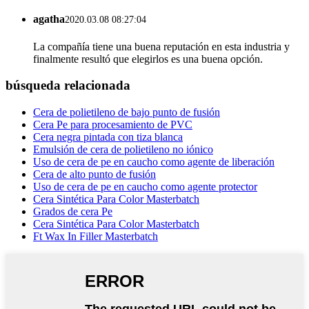
agatha
2020.03.08 08:27:04
La compañía tiene una buena reputación en esta industria y
finalmente resultó que elegirlos es una buena opción.
búsqueda relacionada
Cera de polietileno de bajo punto de fusión
Cera Pe para procesamiento de PVC
Cera negra pintada con tiza blanca
Emulsión de cera de polietileno no iónico
Uso de cera de pe en caucho como agente de liberación
Cera de alto punto de fusión
Uso de cera de pe en caucho como agente protector
Cera Sintética Para Color Masterbatch
Grados de cera Pe
Cera Sintética Para Color Masterbatch
Ft Wax In Filler Masterbatch