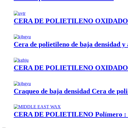
CERA DE POLIETILENO OXIDADO 
Cera de polietileno de baja densidad y
CERA DE POLIETILENO OXIDADO 
Craqueo de baja densidad Cera de poli
CERA DE POLIETILENO Polímero : 