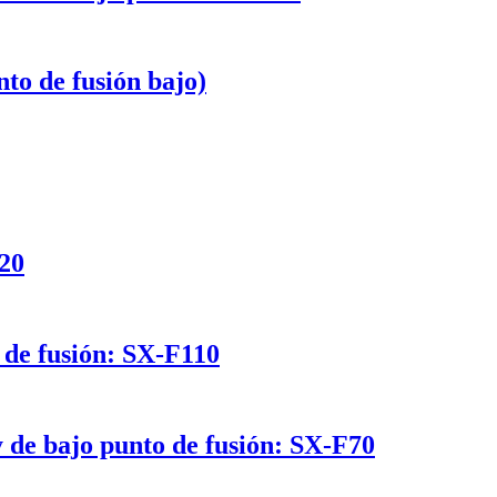
to de fusión bajo)
-20
 de fusión: SX-F110
 de bajo punto de fusión: SX-F70