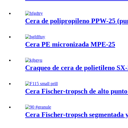
Cera de polipropileno PPW-25 (pun
Cera PE micronizada MPE-25
Craqueo de cera de polietileno SX
Cera Fischer-tropsch de alto punto
Cera Fischer-tropsch segmentada y