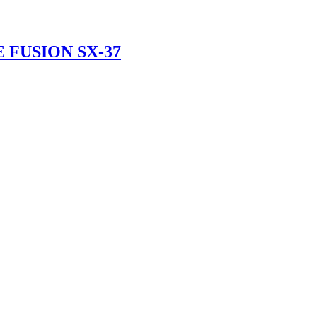
 FUSIÓN SX-37