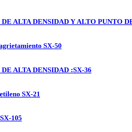
DE ALTA DENSIDAD Y ALTO PUNTO DE
 agrietamiento SX-50
DE ALTA DENSIDAD :SX-36
etileno SX-21
SX-105