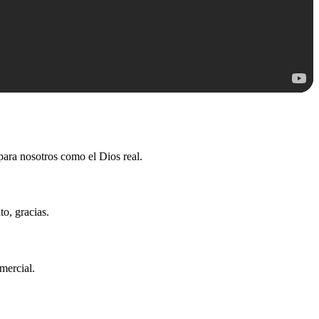
para nosotros como el Dios real.
to, gracias.
mercial.