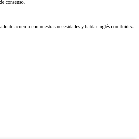
 de consenso.
ado de acuerdo con nuestras necesidades y hablar inglés con fluidez.