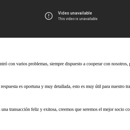
tró con varios problemas, siempre dispuesto a cooperar con nosotros, 
a respuesta es oportuna y muy detallada, esto es muy útil para nuestro tra
 una transacción feliz y exitosa, creemos que seremos el mejor socio co